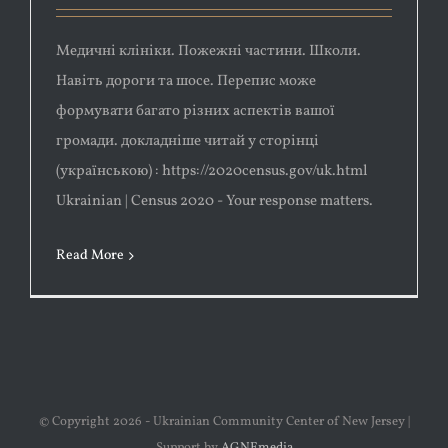
Медичні клініки. Пожежні частини. Школи.
Навіть дороги та шосе. Перепис може
формувати багато різних аспектів вашої
громади. докладніше читай у сторінці
(українською) : https://2020census.gov/uk.html
Ukrainian | Census 2020 - Your response matters.
Read More
© Copyright
2026 - Ukrainian Community Center of New Jersey |