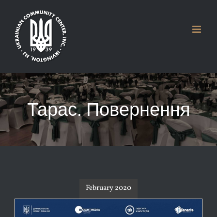
Skip
to
content
Тарас. Повернення
February 2020